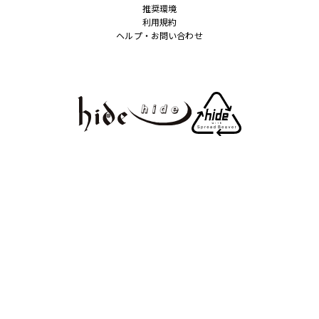
推奨環境
利用規約
ヘルプ・お問い合わせ
© HEADWAX ORGANIZATION CO., LTD. All rights reserved.
powered by Fanplus