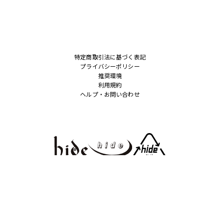
特定商取引法に基づく表記
プライバシーポリシー
推奨環境
利用規約
ヘルプ・お問い合わせ