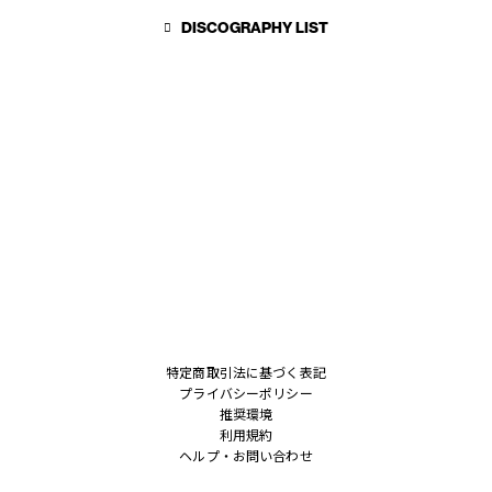
DISCOGRAPHY LIST
特定商取引法に基づく表記
プライバシーポリシー
推奨環境
利用規約
ヘルプ・お問い合わせ