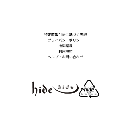
特定商取引法に基づく表記
プライバシーポリシー
推奨環境
利用規約
ヘルプ・お問い合わせ