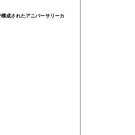
で構成された
アニバーサリーカ