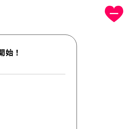
発売開始！
GIN
NEWS