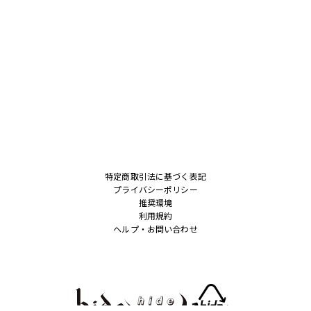
特定商取引法に基づく表記
プライバシーポリシー
推奨環境
利用規約
ヘルプ・お問い合わせ