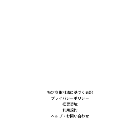
特定商取引法に基づく表記
プライバシーポリシー
推奨環境
利用規約
ヘルプ・お問い合わせ