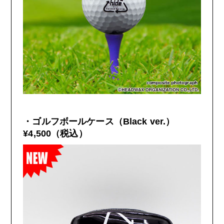
・ゴルフボールケース（
Black ver.
）
¥4,500
（税込）