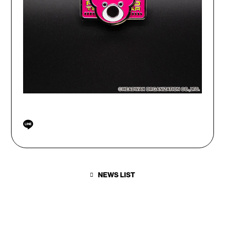
NEWS LIST