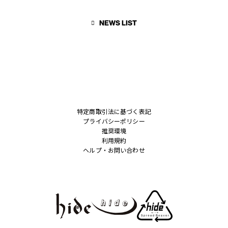
STAFF BLOG
NEWS LIST
WALLPAPER
ARCHIVE
特定商取引法に基づく表記
プライバシーポリシー
推奨環境
利用規約
ヘルプ・お問い合わせ