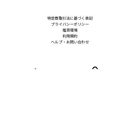
特定商取引法に基づく表記
プライバシーポリシー
推奨環境
利用規約
ヘルプ・お問い合わせ