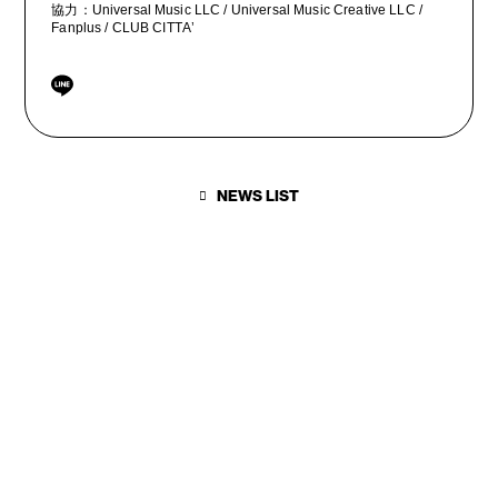
協力：
Universal Music LLC / Universal Music Creative LLC /
Fanplus / CLUB CITTA’
NEWS LIST