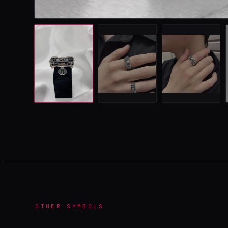
OTHER SYMBOLS