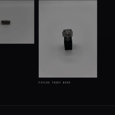
PSYCHO TEDDY BEAR