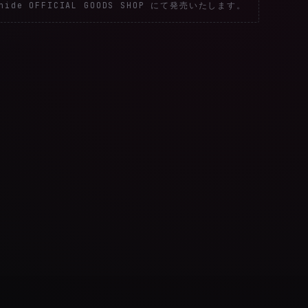
de OFFICIAL GOODS SHOP にて発売いたします。