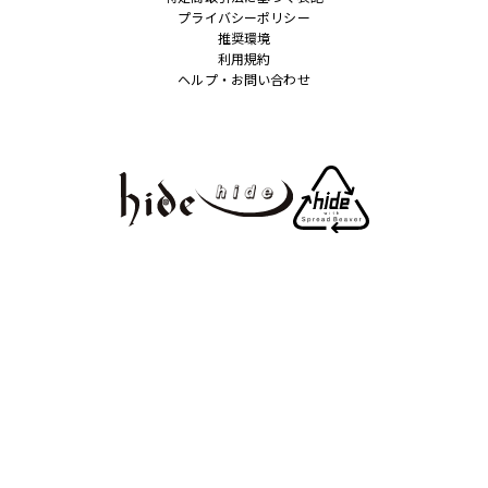
プライバシーポリシー
推奨環境
利用規約
ヘルプ・お問い合わせ
© HEADWAX ORGANIZATION CO., LTD. All rights reserved.
powered by Fanplus